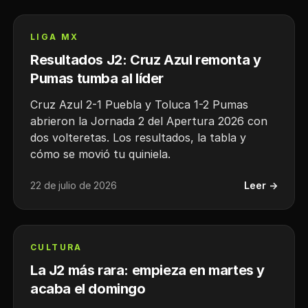
LIGA MX
Resultados J2: Cruz Azul remonta y
Pumas tumba al líder
Cruz Azul 2-1 Puebla y Toluca 1-2 Pumas
abrieron la Jornada 2 del Apertura 2026 con
dos volteretas. Los resultados, la tabla y
cómo se movió tu quiniela.
22 de julio de 2026
Leer →
CULTURA
La J2 más rara: empieza en martes y
acaba el domingo