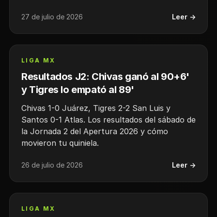
27 de julio de 2026
Leer →
LIGA MX
Resultados J2: Chivas ganó al 90+6'
y Tigres lo empató al 89'
Chivas 1-0 Juárez, Tigres 2-2 San Luis y
Santos 0-1 Atlas. Los resultados del sábado de
la Jornada 2 del Apertura 2026 y cómo
movieron tu quiniela.
26 de julio de 2026
Leer →
LIGA MX