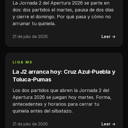
La Jornada 2 del Apertura 2026 se parte en
dos: dos partidos el martes, pausa de dos días
y cierre el domingo. Por qué pasa y cómo no
arruinar tu quiniela.
21 de julio de 2026
Leer →
LIGA MX
La J2 arranca hoy: Cruz Azul-Puebla y
Toluca-Pumas
Los dos partidos que abren la Jornada 2 del
Apertura 2026 se juegan hoy martes. Forma,
antecedentes y horarios para cerrar tu
quiniela antes del silbatazo.
21 de julio de 2026
Leer →