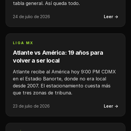
tabla general. Así queda todo.
24 de julio de 2026
Leer →
LIGA MX
Atlante vs América: 19 años para
volver a ser local
Atlante recibe al América hoy 9:00 PM CDMX
en el Estadio Banorte, donde no era local
desde 2007. El estacionamiento cuesta más
que tres zonas de tribuna.
23 de julio de 2026
Leer →