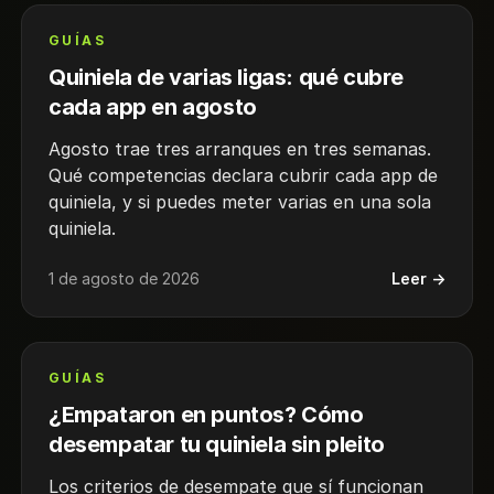
GUÍAS
Quiniela de varias ligas: qué cubre
cada app en agosto
Agosto trae tres arranques en tres semanas.
Qué competencias declara cubrir cada app de
quiniela, y si puedes meter varias en una sola
quiniela.
1 de agosto de 2026
Leer →
GUÍAS
¿Empataron en puntos? Cómo
desempatar tu quiniela sin pleito
Los criterios de desempate que sí funcionan