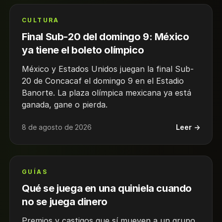
CULTURA
Final Sub-20 del domingo 9: México
ya tiene el boleto olímpico
México y Estados Unidos juegan la final Sub-
20 de Concacaf el domingo 9 en el Estadio
Banorte. La plaza olímpica mexicana ya está
ganada, gane o pierda.
8 de agosto de 2026
Leer →
GUÍAS
Qué se juega en una quiniela cuando
no se juega dinero
Premios y castigos que sí mueven a un grupo