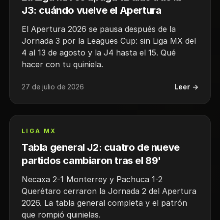
J3: cuándo vuelve el Apertura
El Apertura 2026 se pausa después de la
Jornada 3 por la Leagues Cup: sin Liga MX del
4 al 13 de agosto y la J4 hasta el 15. Qué
hacer con tu quiniela.
27 de julio de 2026
Leer →
LIGA MX
Tabla general J2: cuatro de nueve
partidos cambiaron tras el 89'
Necaxa 2-1 Monterrey y Pachuca 1-2
Querétaro cerraron la Jornada 2 del Apertura
2026. La tabla general completa y el patrón
que rompió quinielas.