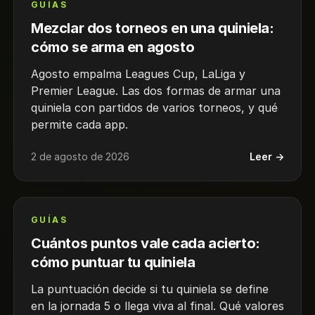
GUÍAS
Mezclar dos torneos en una quiniela:
cómo se arma en agosto
Agosto empalma Leagues Cup, LaLiga y
Premier League. Las dos formas de armar una
quiniela con partidos de varios torneos, y qué
permite cada app.
2 de agosto de 2026
Leer →
GUÍAS
Cuántos puntos vale cada acierto:
cómo puntuar tu quiniela
La puntuación decide si tu quiniela se define
en la jornada 5 o llega viva al final. Qué valores