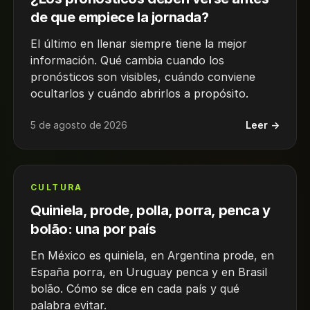
de que empiece la jornada?
El último en llenar siempre tiene la mejor
información. Qué cambia cuando los
pronósticos son visibles, cuándo conviene
ocultarlos y cuándo abrirlos a propósito.
5 de agosto de 2026
Leer →
CULTURA
Quiniela, prode, polla, porra, penca y
bolão: una por país
En México es quiniela, en Argentina prode, en
España porra, en Uruguay penca y en Brasil
bolão. Cómo se dice en cada país y qué
palabra evitar.