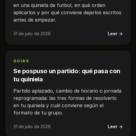
en una quiniela de futbol, en qué orden
aplicarlos y por qué conviene dejarlos escritos
antes de empezar.
31 de julio de 2026
Leer →
GUÍAS
Se pospuso un partido: qué pasa con
tu quiniela
Partido aplazado, cambio de horario o jornada
reprogramada: las tres formas de resolverlo
en tu quiniela y cuál conviene según el
formato de tu grupo.
31 de julio de 2026
Leer →