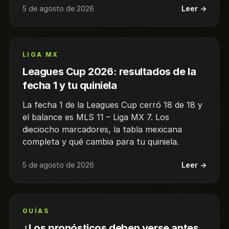
5 de agosto de 2026
Leer →
LIGA MX
Leagues Cup 2026: resultados de la
fecha 1 y tu quiniela
La fecha 1 de la Leagues Cup cerró 18 de 18 y
el balance es MLS 11 – Liga MX 7. Los
dieciocho marcadores, la tabla mexicana
completa y qué cambia para tu quiniela.
5 de agosto de 2026
Leer →
GUÍAS
¿Los pronósticos deben verse antes