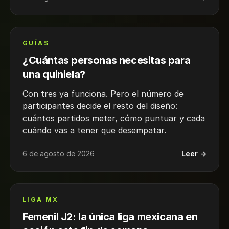
GUÍAS
¿Cuántas personas necesitas para
una quiniela?
Con tres ya funciona. Pero el número de
participantes decide el resto del diseño:
cuántos partidos meter, cómo puntuar y cada
cuándo vas a tener que desempatar.
6 de agosto de 2026
Leer →
LIGA MX
Femenil J2: la única liga mexicana en