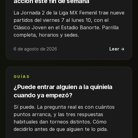
acción este fin de semana
La Jornada 2 de la Liga MX Femenil trae nueve
partidos del viernes 7 al lunes 10, con el
Clásico Joven en el Estadio Banorte. Parrilla
completa, horarios y sedes.
6 de agosto de 2026
Leer →
GUÍAS
¿Puede entrar alguien a la quiniela
cuando ya empezó?
Sí puede. La pregunta real es con cuántos
puntos arranca, y las tres respuestas
habituales dan torneos distintos. Cómo
decidirlo antes de que alguien te lo pida.