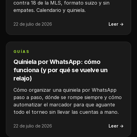
contra 18 de la MLS, formato suizo y sin
empates. Calendario y quiniela.
22 de julio de 2026
Leer →
GUÍAS
Quiniela por WhatsApp: cómo
funciona (y por qué se vuelve un
relajo)
Cómo organizar una quiniela por WhatsApp
paso a paso, dónde se rompe siempre y cómo
automatizar el marcador para que aguante
todo el torneo sin llevar las cuentas a mano.
22 de julio de 2026
Leer →