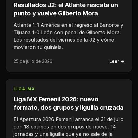
Resultados J2: el Atlante rescata un
punto y vuelve Gilberto Mora
Atlante 1-1 América en el regreso al Banorte y
Tijuana 1-0 León con penal de Gilberto Mora.
Los resultados del viernes de la J2 y cómo
movieron tu quiniela.
25 de julio de 2026
Leer →
LIGA MX
Liga MX Femenil 2026: nuevo
formato, dos grupos y liguilla cruzada
El Apertura 2026 Femenil arranca el 31 de julio
con 18 equipos en dos grupos de nueve, 14
jornadas y una liguilla que ya no sale de la