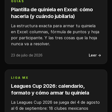
GUÍAS
Plantilla de quiniela en Excel: cómo
hacerla (y cuándo jubilarla)
La estructura exacta para armar tu quiniela
en Excel: columnas, fórmula de puntos y hoja
por participante. Y las tres cosas que la hoja
nunca va a resolver.
23 de julio de 2026
Leer →
LIGA MX
Leagues Cup 2026: calendario,
formato y cómo armar tu quiniela
La Leagues Cup 2026 se juega del 4 de agosto
al 6 de septiembre: 18 clubes mexicanos