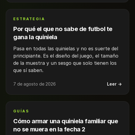
ESTRATEGIA
Por qué el que no sabe de futbol te
gana la quiniela
Pasa en todas las quinielas y no es suerte del
principiante. Es el diseño del juego, el tamaño
de la muestra y un sesgo que solo tienen los
que sí saben.
7 de agosto de 2026
Leer →
GUÍAS
Cómo armar una quiniela familiar que
no se muera en la fecha 2