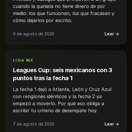
cuando la quiniela no tiene dinero de por
medio: los que funcionan, los que fracasan y
cómo dejarlos por escrito.
8 de agosto de 2026
Leer →
LIGA MX
Leagues Cup: seis mexicanos con 3
puntos tras la fecha 1
La fecha 1 dejó a Atlante, León y Cruz Azul
con renglones idénticos y la fecha 2 ya
empezó a moverlo. Por qué eso obliga a
escribir tu criterio de desempate hoy.
7 de agosto de 2026
Leer →