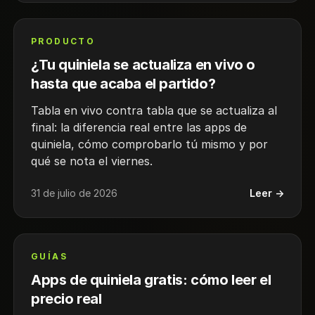
PRODUCTO
¿Tu quiniela se actualiza en vivo o
hasta que acaba el partido?
Tabla en vivo contra tabla que se actualiza al
final: la diferencia real entre las apps de
quiniela, cómo comprobarlo tú mismo y por
qué se nota el viernes.
31 de julio de 2026
Leer →
GUÍAS
Apps de quiniela gratis: cómo leer el
precio real