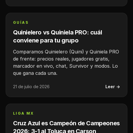
GUÍAS
Quinielero vs Quiniela PRO: cuál
conviene para tu grupo
Comparamos Quinielero (Quini) y Quiniela PRO
de frente: precios reales, jugadores gratis,
marcador en vivo, chat, Survivor y modos. Lo
que gana cada una.
21 de julio de 2026
Leer →
LIGA MX
Cruz Azul es Campeón de Campeones
2026: 3-1 al Toluca en Carson