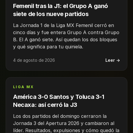
Femenil tras la J1: el Grupo A ganó
siete de los nueve partidos
La Jornada 1 de la Liga MX Femenil cerró en
cinco días y fue entera Grupo A contra Grupo
B. El A ganó siete. Así quedan los dos bloques
y qué significa para tu quiniela.
4 de agosto de 2026
Leer →
LIGA MX
América 3-0 Santos y Toluca 3-1
Necaxa: así cerró la J3
Los dos partidos del domingo cerraron la
Jornada 3 del Apertura 2026 y cambiaron al
líder. Resultados, expulsiones y cómo quedó la