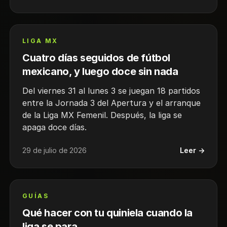
LIGA MX
Cuatro días seguidos de fútbol
mexicano, y luego doce sin nada
Del viernes 31 al lunes 3 se juegan 18 partidos
entre la Jornada 3 del Apertura y el arranque
de la Liga MX Femenil. Después, la liga se
apaga doce días.
29 de julio de 2026
Leer →
GUÍAS
Qué hacer con tu quiniela cuando la
liga se para