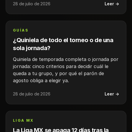
28 de julio de 2026
Leer →
GUÍAS
¿Quiniela de todo el torneo o de una
sola jornada?
Quiniela de temporada completa o jornada por
jornada: cinco criterios para decidir cuál le
queda a tu grupo, y por qué el parón de
agosto obliga a elegir ya.
28 de julio de 2026
Leer →
LIGA MX
La Liga MX se apaga 12 días tras la