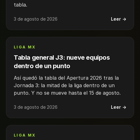
tabla.
3 de agosto de 2026
Leer →
LIGA MX
Tabla general J3: nueve equipos
dentro de un punto
Así quedó la tabla del Apertura 2026 tras la
Jornada 3: la mitad de la liga dentro de un
punto. Y no se mueve hasta el 15 de agosto.
3 de agosto de 2026
Leer →
LIGA MX