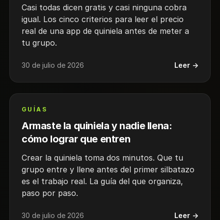
Casi todas dicen gratis y casi ninguna cobra
igual. Los cinco criterios para leer el precio
real de una app de quiniela antes de meter a
tu grupo.
30 de julio de 2026
Leer →
GUÍAS
Armaste la quiniela y nadie llena:
cómo lograr que entren
Crear la quiniela toma dos minutos. Que tu
grupo entre y llene antes del primer silbatazo
es el trabajo real. La guía del que organiza,
paso por paso.
30 de julio de 2026
Leer →