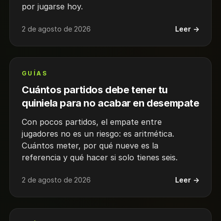
por jugarse hoy.
2 de agosto de 2026
Leer →
GUÍAS
Cuántos partidos debe tener tu
quiniela para no acabar en desempate
Con pocos partidos, el empate entre
jugadores no es un riesgo: es aritmética.
Cuántos meter, por qué nueve es la
referencia y qué hacer si solo tienes seis.
2 de agosto de 2026
Leer →