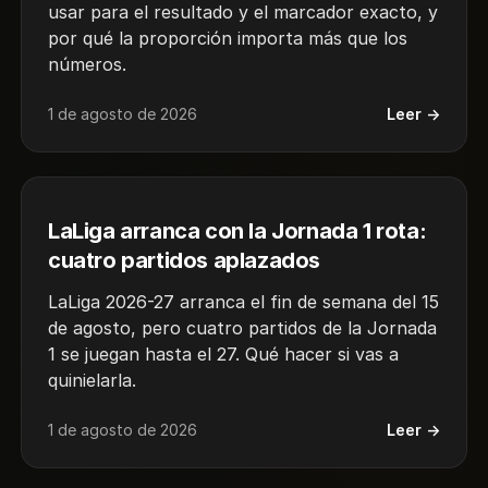
usar para el resultado y el marcador exacto, y
por qué la proporción importa más que los
números.
1 de agosto de 2026
Leer →
LaLiga arranca con la Jornada 1 rota:
cuatro partidos aplazados
LaLiga 2026-27 arranca el fin de semana del 15
de agosto, pero cuatro partidos de la Jornada
1 se juegan hasta el 27. Qué hacer si vas a
quinielarla.
1 de agosto de 2026
Leer →