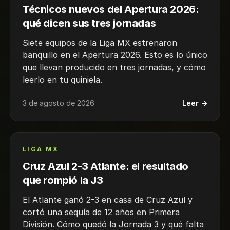
Técnicos nuevos del Apertura 2026:
qué dicen sus tres jornadas
Siete equipos de la Liga MX estrenaron
banquillo en el Apertura 2026. Esto es lo único
que llevan producido en tres jornadas, y cómo
leerlo en tu quiniela.
3 de agosto de 2026
Leer →
LIGA MX
Cruz Azul 2-3 Atlante: el resultado
que rompió la J3
El Atlante ganó 2-3 en casa de Cruz Azul y
cortó una sequía de 12 años en Primera
División. Cómo quedó la Jornada 3 y qué falta