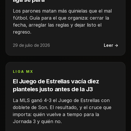
Los parones matan más quinielas que el mal
fútbol. Guía para el que organiza: cerrar la
fecha, arreglar las reglas y dejar listo el
regreso.
29 de julio de 2026
Leer →
LIGA MX
El Juego de Estrellas vacía diez
planteles justo antes de la J3
La MLS ganó 4-3 el Juego de Estrellas con
doblete de Son. El resultado, y el cruce que
importa: quién vuelve a tiempo para la
Jornada 3 y quién no.