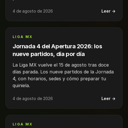
4 de agosto de 2026
Leer →
LIGA MX
Jornada 4 del Apertura 2026: los
nueve partidos, día por día
La Liga MX vuelve el 15 de agosto tras doce
días parada. Los nueve partidos de la Jornada
4, con horarios, sedes y cómo preparar tu
quiniela.
4 de agosto de 2026
Leer →
LIGA MX