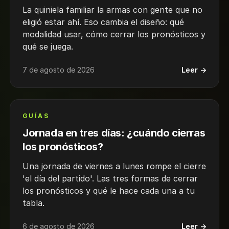
La quiniela familiar la armas con gente que no
eligió estar ahí. Eso cambia el diseño: qué
modalidad usar, cómo cerrar los pronósticos y
qué se juega.
7 de agosto de 2026
Leer →
GUÍAS
Jornada en tres días: ¿cuándo cierras
los pronósticos?
Una jornada de viernes a lunes rompe el cierre
'el día del partido'. Las tres formas de cerrar
los pronósticos y qué le hace cada una a tu
tabla.
6 de agosto de 2026
Leer →