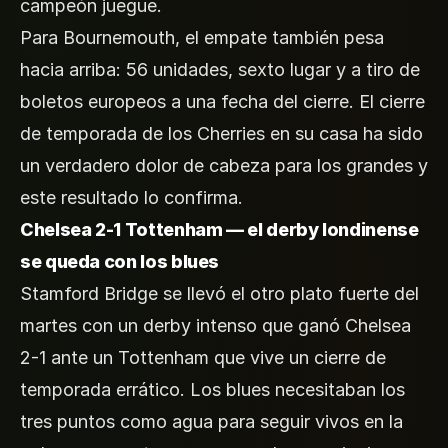
campeón juegue.
Para Bournemouth, el empate también pesa
hacia arriba: 56 unidades, sexto lugar y a tiro de
boletos europeos a una fecha del cierre. El cierre
de temporada de los Cherries en su casa ha sido
un verdadero dolor de cabeza para los grandes y
este resultado lo confirma.
Chelsea 2-1 Tottenham — el derby londinense
se queda con los blues
Stamford Bridge se llevó el otro plato fuerte del
martes con un derby intenso que ganó Chelsea
2-1 ante un Tottenham que vive un cierre de
temporada errático. Los blues necesitaban los
tres puntos como agua para seguir vivos en la