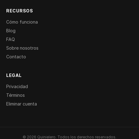
RECURSOS
Cómo funciona
Blog
FAQ
Sobre nosotros
Contacto
LEGAL
Privacidad
Términos
Eliminar cuenta
© 2026 Quinielero. Todos los derechos reservados.