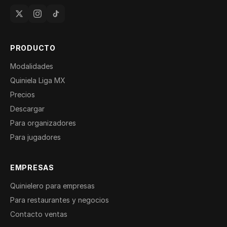
PRODUCTO
Modalidades
Quiniela Liga MX
Precios
Descargar
Para organizadores
Para jugadores
EMPRESAS
Quinielero para empresas
Para restaurantes y negocios
Contacto ventas