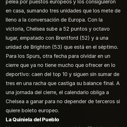
pelea por puestos europeos y los consiguieron
en casa, sumando tres unidades que los mete de
lleno a la conversación de Europa. Con la
victoria, Chelsea sube a 52 puntos y octavo
lugar, empatado con Brentford (52) y a una
unidad de Brighton (53) que está en el séptimo.
Para los Spurs, otra fecha para olvidar en un
cierre que ya no tiene mucho que ofrecer en lo
deportivo: caen del top 10 y siguen sin sumar de
tres en una racha que castiga su balance final. A
una jornada del cierre, el calendario obliga a
Chelsea a ganar para no depender de terceros si
quiere boleto europeo.
La Quiniela del Pueblo