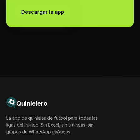
Descargar la app
Quinielero
La app de quinielas de futbol para todas las
ligas del mundo. Sin Excel, sin trampas, sin
grupos de WhatsApp caóticos.