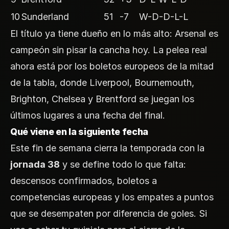
10
Sunderland
51
-7
W-D-D-L-L
El título ya tiene dueño en lo más alto: Arsenal es
campeón sin pisar la cancha hoy. La pelea real
ahora está por los boletos europeos de la mitad
de la tabla, donde Liverpool, Bournemouth,
Brighton, Chelsea y Brentford se juegan los
últimos lugares a una fecha del final.
Qué viene en la siguiente fecha
Este fin de semana cierra la temporada con la
jornada 38
y se define todo lo que falta:
descensos confirmados, boletos a
competencias europeas y los empates a puntos
que se desempaten por diferencia de goles. Si