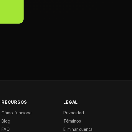
RECURSOS
LEGAL
Cómo funciona
Privacidad
Blog
Términos
FAQ
Eliminar cuenta