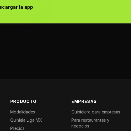
scargar la app
PRODUCTO
EMPRESAS
Modalidades
Quinielero para empresas
Quiniela Liga MX
Para restaurantes y
negocios
Precios