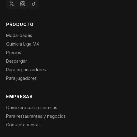
PRODUCTO
Modalidades
Quiniela Liga MX
Precios
Descargar
Para organizadores
Para jugadores
EMPRESAS
Quinielero para empresas
Para restaurantes y negocios
Contacto ventas