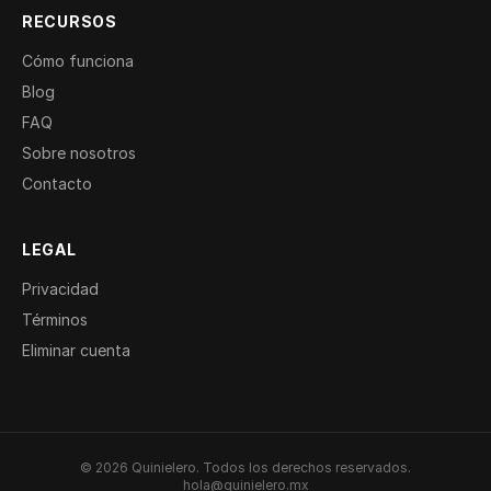
RECURSOS
Cómo funciona
Blog
FAQ
Sobre nosotros
Contacto
LEGAL
Privacidad
Términos
Eliminar cuenta
© 2026 Quinielero. Todos los derechos reservados.
hola@quinielero.mx