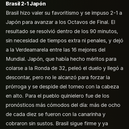
Brasil 2-1 Japón
Brasil hizo valer su favoritismo y se impuso 2-1 a
Japón para avanzar a los Octavos de Final. El
resultado se resolvió dentro de los 90 minutos,
sin necesidad de tiempos extra ni penales, y dejó
a la Verdeamarela entre las 16 mejores del
Mundial. Japón, que había hecho méritos para
colarse a la Ronda de 32, peleó el duelo y llegó a
descontar, pero no le alcanzó para forzar la
prórroga y se despide del torneo con la cabeza
en alto. Para el pueblo quinielero fue de los
pronósticos más cómodos del día: más de ocho
de cada diez se fueron con la canarinha y
cobraron sin sustos. Brasil sigue firme y ya