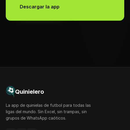
Descargar la app
Quinielero
La app de quinielas de futbol para todas las
ligas del mundo. Sin Excel, sin trampas, sin
grupos de WhatsApp caóticos.