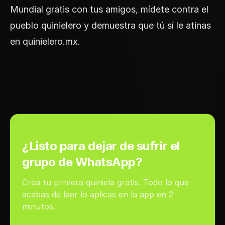
Mundial gratis con tus amigos, mídete contra el
pueblo quinielero y demuestra que tú sí le atinas
en
quinielero.mx
.
PON EN PRÁCTICA
¿Listo para dejar de sufrir el
grupo de WhatsApp?
Crea tu primera quiniela gratis. Todo lo que
acabas de leer lo aplicas en la app en 2
minutos.