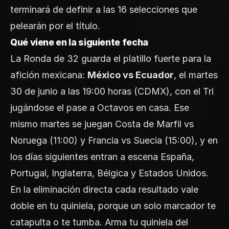
terminará de definir a las 16 selecciones que
pelearán por el título.
Qué viene en la siguiente fecha
La Ronda de 32 guarda el platillo fuerte para la
afición mexicana:
México vs Ecuador
, el martes
30 de junio a las 19:00 horas (CDMX), con el Tri
jugándose el pase a Octavos en casa. Ese
mismo martes se juegan Costa de Marfil vs
Noruega (11:00) y Francia vs Suecia (15:00), y en
los días siguientes entran a escena España,
Portugal, Inglaterra, Bélgica y Estados Unidos.
En la eliminación directa cada resultado vale
doble en tu quiniela, porque un solo marcador te
catapulta o te tumba. Arma tu quiniela del