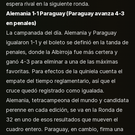
espera rival en la siguiente ronda.
Alemania 1-1 Paraguay (Paraguay avanza 4-3
en penales)
La campanada del día. Alemania y Paraguay
igualaron 1-1 y el boleto se definió en la tanda de
penales, donde la Albirroja fue más certera y
ganó 4-3 para eliminar a una de las máximas
favoritas. Para efectos de la quiniela cuenta el
empate del tiempo reglamentario, así que el
cruce quedó registrado como igualada.
Alemania, tetracampeona del mundo y candidata
perenne en cada edición, se va en la Ronda de
32 en uno de esos resultados que mueven el
cuadro entero. Paraguay, en cambio, firma una