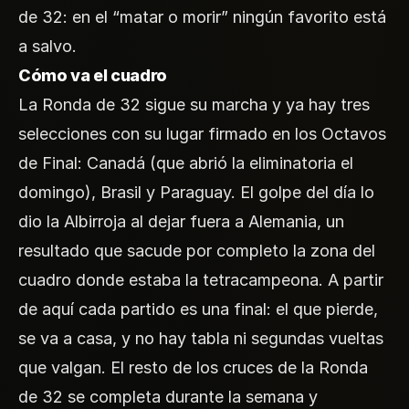
de 32: en el “matar o morir” ningún favorito está
a salvo.
Cómo va el cuadro
La Ronda de 32 sigue su marcha y ya hay tres
selecciones con su lugar firmado en los Octavos
de Final: Canadá (que abrió la eliminatoria el
domingo), Brasil y Paraguay. El golpe del día lo
dio la Albirroja al dejar fuera a Alemania, un
resultado que sacude por completo la zona del
cuadro donde estaba la tetracampeona. A partir
de aquí cada partido es una final: el que pierde,
se va a casa, y no hay tabla ni segundas vueltas
que valgan. El resto de los cruces de la Ronda
de 32 se completa durante la semana y