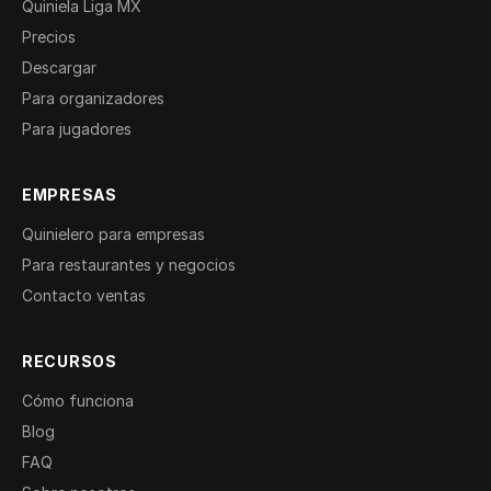
Quiniela Liga MX
Precios
Descargar
Para organizadores
Para jugadores
EMPRESAS
Quinielero para empresas
Para restaurantes y negocios
Contacto ventas
RECURSOS
Cómo funciona
Blog
FAQ