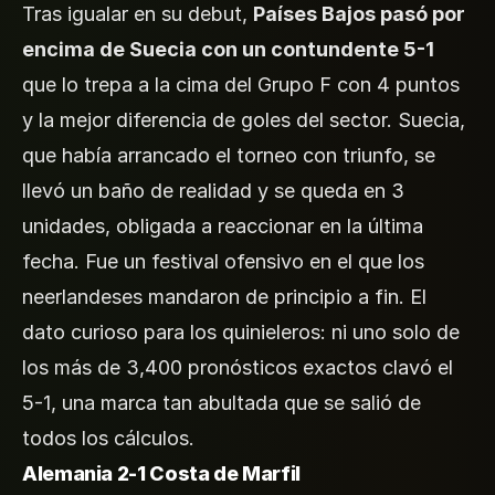
Tras igualar en su debut,
Países Bajos pasó por
encima de Suecia con un contundente 5-1
que lo trepa a la cima del Grupo F con 4 puntos
y la mejor diferencia de goles del sector. Suecia,
que había arrancado el torneo con triunfo, se
llevó un baño de realidad y se queda en 3
unidades, obligada a reaccionar en la última
fecha. Fue un festival ofensivo en el que los
neerlandeses mandaron de principio a fin. El
dato curioso para los quinieleros: ni uno solo de
los más de 3,400 pronósticos exactos clavó el
5-1, una marca tan abultada que se salió de
todos los cálculos.
Alemania 2-1 Costa de Marfil