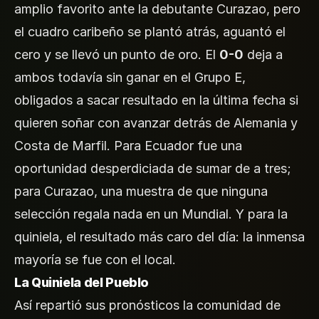
amplio favorito ante la debutante Curazao, pero
el cuadro caribeño se plantó atrás, aguantó el
cero y se llevó un punto de oro. El
0-0
deja a
ambos todavía sin ganar en el Grupo E,
obligados a sacar resultado en la última fecha si
quieren soñar con avanzar detrás de Alemania y
Costa de Marfil. Para Ecuador fue una
oportunidad desperdiciada de sumar de a tres;
para Curazao, una muestra de que ninguna
selección regala nada en un Mundial. Y para la
quiniela, el resultado más caro del día: la inmensa
mayoría se fue con el local.
La Quiniela del Pueblo
Así repartió sus pronósticos la comunidad de