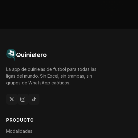
Quinielero
La app de quinielas de futbol para todas las
ligas del mundo. Sin Excel, sin trampas, sin
grupos de WhatsApp caóticos.
PRODUCTO
Modalidades