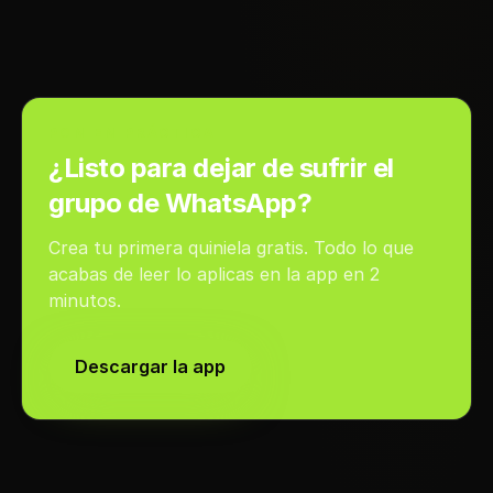
PON EN PRÁCTICA
¿Listo para dejar de sufrir el
grupo de WhatsApp?
Crea tu primera quiniela gratis. Todo lo que
acabas de leer lo aplicas en la app en 2
minutos.
Descargar la app