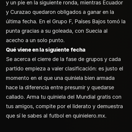
y un pie en la siguiente ronda, mientras Ecuador
y Curazao quedaron obligados a ganar en la
última fecha. En el Grupo F, Países Bajos tomó la
punta gracias a su goleada, con Suecia al
acecho a un solo punto.
Qué viene en la siguiente fecha
Se acerca el cierre de la fase de grupos y cada
partido empieza a valer clasificación: es justo el
momento en el que una quiniela bien armada
hace la diferencia entre presumir y quedarse
callado. Arma tu quiniela del Mundial gratis con
tus amigos, compite por el liderato y demuestra
que sí le sabes al futbol en
quinielero.mx
.