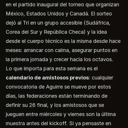
en el partido inaugural del torneo que organizan
México, Estados Unidos y Canadá. El sorteo
dejó al Tri en un grupo accesible (Sudáfrica,
Corea del Sur y República Checa) y la idea
desde el cuerpo técnico es la misma desde hace
meses: arrancar con calma, asegurar puntos en
la primera jornada y crecer hacia los octavos.
Lo que importa para esta semana es el
calendario de amistosos previos
: cualquier
convocatoria de Aguirre se mueve por estos
días, las federaciones están terminando de
definir su 26 final, y los amistosos que se
jueguen entre miércoles y viernes son la última
muestra antes del kickoff. Si ya pensaste en