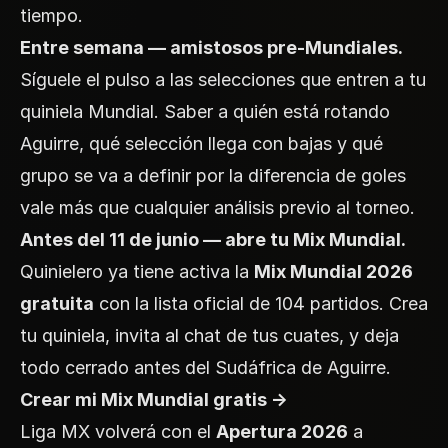
tiempo.
Entre semana — amistosos pre-Mundiales.
Síguele el pulso a las selecciones que entren a tu
quiniela Mundial. Saber a quién está rotando
Aguirre, qué selección llega con bajas y qué
grupo se va a definir por la diferencia de goles
vale más que cualquier análisis previo al torneo.
Antes del 11 de junio — abre tu Mix Mundial.
Quinielero ya tiene activa la
Mix Mundial 2026
gratuita
con la lista oficial de 104 partidos. Crea
tu quiniela, invita al chat de tus cuates, y deja
todo cerrado antes del Sudáfrica de Aguirre.
Crear mi Mix Mundial gratis →
Liga MX volverá con el
Apertura 2026
a