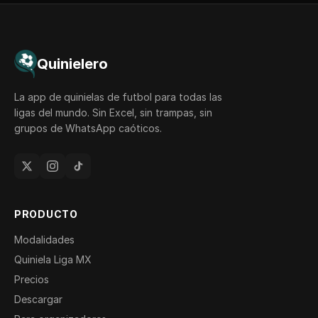
Quinielero
La app de quinielas de futbol para todas las
ligas del mundo. Sin Excel, sin trampas, sin
grupos de WhatsApp caóticos.
PRODUCTO
Modalidades
Quiniela Liga MX
Precios
Descargar