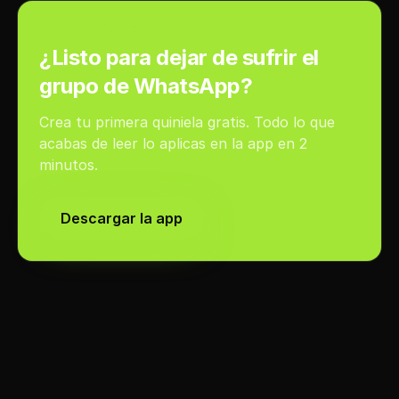
PON EN PRÁCTICA
¿Listo para dejar de sufrir el
grupo de WhatsApp?
Crea tu primera quiniela gratis. Todo lo que
acabas de leer lo aplicas en la app en 2
minutos.
Descargar la app