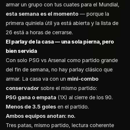
armar un grupo con tus cuates para el Mundial,
esta semana es el momento
— porque la
primera quiniela útil ya está abierta y la lista de
26 está a horas de cerrarse.
El parlay de la casa — una sola pierna, pero
bien servida
Con solo PSG vs Arsenal como partido grande
del fin de semana, no hay parlay clásico que
armar. La casa va con un
mini-combo
conservador
sobre el mismo partido:
PSG gana o empata
(1X) al cierre de los 90.
Menos de 3.5 goles
en el partido.
Ambos equipos anotan: no.
Tres patas, mismo partido, lectura coherente