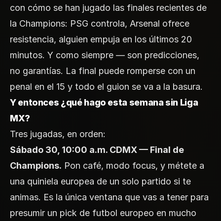
con cómo se han jugado las finales recientes de
la Champions: PSG controla, Arsenal ofrece
resistencia, alguien empuja en los últimos 20
minutos. Y como siempre — son predicciones,
no garantías. La final puede romperse con un
penal en el 15 y todo el guion se va a la basura.
Y entonces ¿qué hago esta semana sin Liga
MX?
Tres jugadas, en orden:
Sábado 30, 10:00 a.m. CDMX — Final de
Champions.
Pon café, modo focus, y métete a
una quiniela europea de un solo partido si te
animas. Es la única ventana que vas a tener para
presumir un pick de futbol europeo en mucho