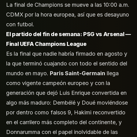
La final de Champions se mueve a las 10:00 a.m.
CDMX por la hora europea, así que es desayuno
con futbol.
El partido del fin de semana: PSG vs Arsenal —
Final UEFA Champions League
Es la final que nadie habría firmado en agosto y
la que terminó cuajando con todo el sentido del
mundo en mayo.
Paris Saint-Germain
llega
como vigente campeón europeo y con la
generación que dejó Luis Enrique convertida en
algo más maduro: Dembélé y Doué moviéndose
por dentro como falsos 9, Hakimi reconvertido
en el carrilero más completo del continente, y
Donnarumma con el papel inolvidable de las