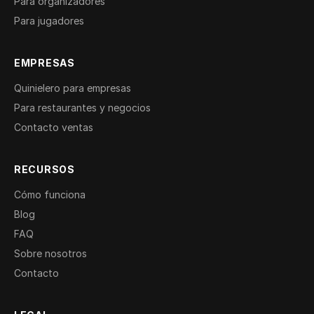
Para organizadores
Para jugadores
EMPRESAS
Quinielero para empresas
Para restaurantes y negocios
Contacto ventas
RECURSOS
Cómo funciona
Blog
FAQ
Sobre nosotros
Contacto