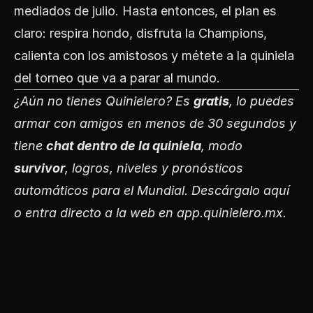
mediados de julio. Hasta entonces, el plan es
claro: respira hondo, disfruta la Champions,
calienta con los amistosos y métete a la quiniela
del torneo que va a parar al mundo.
¿Aún no tienes Quinielero? Es
gratis
, lo puedes
armar con amigos en menos de 30 segundos y
tiene
chat dentro de la quiniela
, modo
survivor
, logros, niveles y pronósticos
automáticos para el Mundial.
Descárgalo aquí
o entra directo a la web en
app.quinielero.mx
.