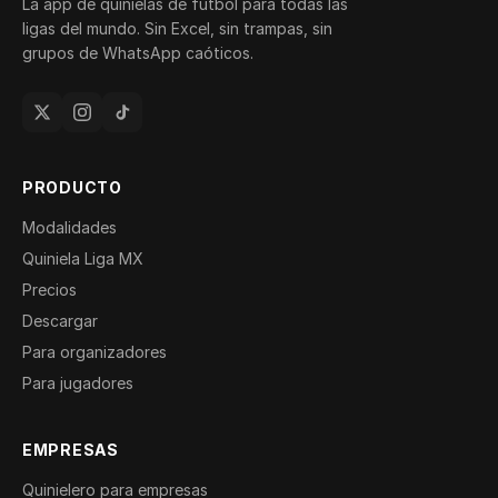
La app de quinielas de futbol para todas las
ligas del mundo. Sin Excel, sin trampas, sin
grupos de WhatsApp caóticos.
PRODUCTO
Modalidades
Quiniela Liga MX
Precios
Descargar
Para organizadores
Para jugadores
EMPRESAS
Quinielero para empresas