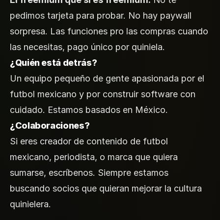
pedimos tarjeta para probar. No hay paywall
sorpresa. Las funciones pro las compras cuando
las necesitas, pago único por quiniela.
¿Quién está detrás?
Un equipo pequeño de gente apasionada por el
futbol mexicano y por construir software con
cuidado. Estamos basados en México.
¿Colaboraciones?
Si eres creador de contenido de futbol
mexicano, periodista, o marca que quiera
sumarse,
escríbenos
. Siempre estamos
buscando socios que quieran mejorar la cultura
quinielera.