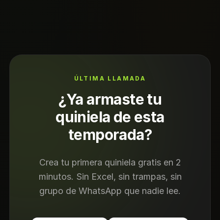
ÚLTIMA LLAMADA
¿Ya armaste tu
quiniela de esta
temporada?
Crea tu primera quiniela gratis en 2
minutos. Sin Excel, sin trampas, sin
grupo de WhatsApp que nadie lee.