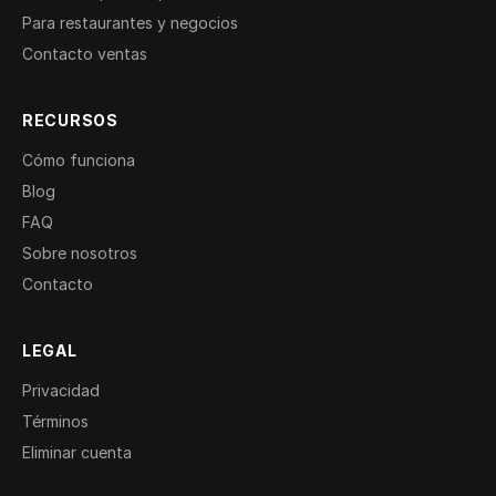
Para restaurantes y negocios
Contacto ventas
RECURSOS
Cómo funciona
Blog
FAQ
Sobre nosotros
Contacto
LEGAL
Privacidad
Términos
Eliminar cuenta