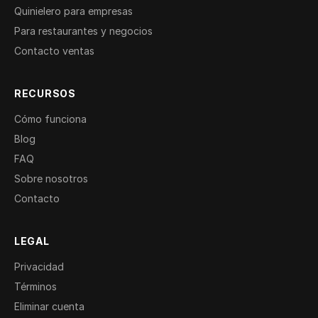
Quinielero para empresas
Para restaurantes y negocios
Contacto ventas
RECURSOS
Cómo funciona
Blog
FAQ
Sobre nosotros
Contacto
LEGAL
Privacidad
Términos
Eliminar cuenta