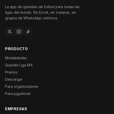
La app de quinielas de futbol para todas las
ligas del mundo. Sin Excel, sin trampas, sin
grupos de WhatsApp caóticos.
PRODUCTO
Modalidades
Quiniela Liga MX
Precios
Descargar
Para organizadores
Para jugadores
EMPRESAS