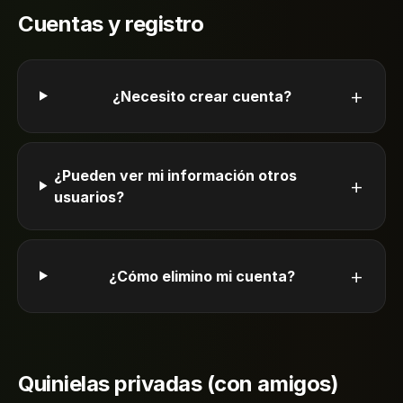
Cuentas y registro
+
¿Necesito crear cuenta?
¿Pueden ver mi información otros
+
usuarios?
+
¿Cómo elimino mi cuenta?
Quinielas privadas (con amigos)