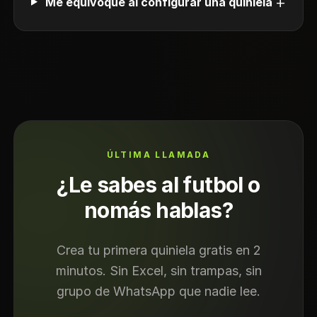
+
Me equivoqué al configurar una quiniela
ÚLTIMA LLAMADA
¿Le sabes al futbol o
nomás hablas?
Crea tu primera quiniela gratis en 2
minutos. Sin Excel, sin trampas, sin
grupo de WhatsApp que nadie lee.