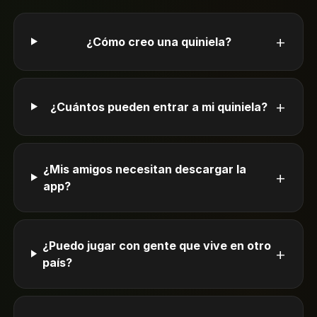
+
¿Cómo creo una quiniela?
+
¿Cuántos pueden entrar a mi quiniela?
¿Mis amigos necesitan descargar la
+
app?
¿Puedo jugar con gente que vive en otro
+
país?