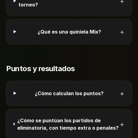
+
torneo?
+
¿Qué es una quiniela Mix?
Puntos y resultados
+
¿Cómo calculan los puntos?
¿Cómo se puntúan los partidos de
+
eliminatoria, con tiempo extra o penales?