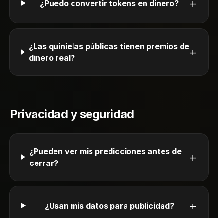
+
¿Puedo convertir tokens en dinero?
¿Las quinielas públicas tienen premios de
+
dinero real?
Privacidad y seguridad
¿Pueden ver mis predicciones antes de
+
cerrar?
+
¿Usan mis datos para publicidad?