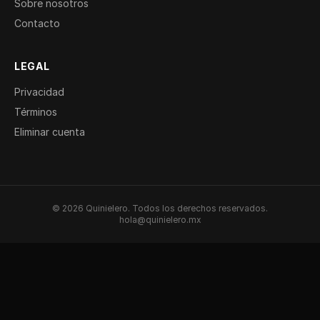
Sobre nosotros
Contacto
LEGAL
Privacidad
Términos
Eliminar cuenta
© 2026 Quinielero. Todos los derechos reservados.
hola@quinielero.mx