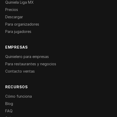
Quiniela Liga MX
Precios
Descargar
Para organizadores
Para jugadores
EMPRESAS
Quinielero para empresas
Para restaurantes y negocios
Contacto ventas
RECURSOS
Cómo funciona
Blog
FAQ