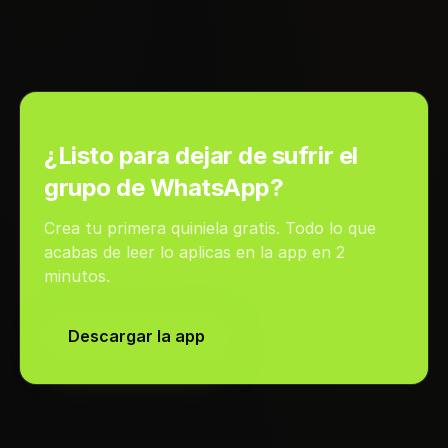
PON EN PRÁCTICA
¿Listo para dejar de sufrir el
grupo de WhatsApp?
Crea tu primera quiniela gratis. Todo lo que
acabas de leer lo aplicas en la app en 2
minutos.
Descargar la app