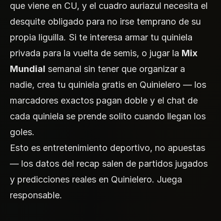
que viene en CU, y el cuadro auriazul necesita el
desquite obligado para no irse temprano de su
propia liguilla. Si te interesa armar tu quiniela
privada para la vuelta de semis, o jugar la
Mix
Mundial
semanal sin tener que organizar a
nadie,
crea tu quiniela gratis en Quinielero
— los
marcadores exactos pagan doble y el chat de
cada quiniela se prende solito cuando llegan los
goles.
Esto es entretenimiento deportivo, no apuestas
— los datos del recap salen de partidos jugados
y predicciones reales en Quinielero. Juega
responsable.