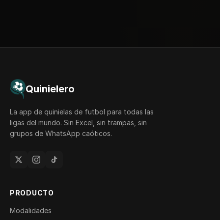
Quinielero
La app de quinielas de futbol para todas las
ligas del mundo. Sin Excel, sin trampas, sin
grupos de WhatsApp caóticos.
PRODUCTO
Modalidades