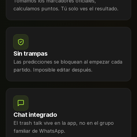
Tomamos los marcadores oficiales,
calculamos puntos. Tú solo ves el resultado.
Sin trampas
Las predicciones se bloquean al empezar cada
partido. Imposible editar después.
Chat integrado
El trash talk vive en la app, no en el grupo
familiar de WhatsApp.