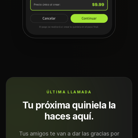
ÚLTIMA LLAMADA
Tu próxima quiniela la
haces aquí.
Tus amigos te van a dar las gracias por