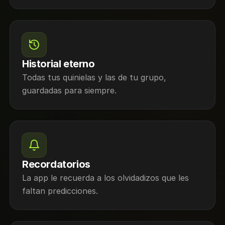
Historial eterno
Todas tus quinielas y las de tu grupo,
guardadas para siempre.
Recordatorios
La app le recuerda a los olvidadizos que les
faltan predicciones.