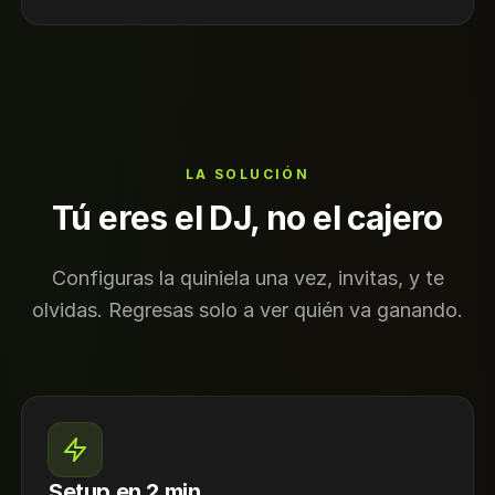
LA SOLUCIÓN
Tú eres el DJ, no el cajero
Configuras la quiniela una vez, invitas, y te
olvidas. Regresas solo a ver quién va ganando.
Setup en 2 min