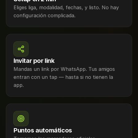
Eliges liga, modalidad, fechas, y listo. No hay
configuración complicada.
Invitar por link
Mandas un link por WhatsApp. Tus amigos
entran con un tap — hasta si no tienen la
app.
Puntos automáticos