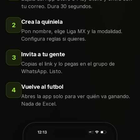
tu correo. Dura 30 segundos.
Crea la quiniela
2
Pon nombre, elige Liga MX y la modalidad.
Configura reglas si quieres.
Invita a tu gente
3
Copias el link y lo pegas en el grupo de
WhatsApp. Listo.
Vuelve al futbol
4
Abres la app solo para ver quién va ganando.
Nada de Excel.