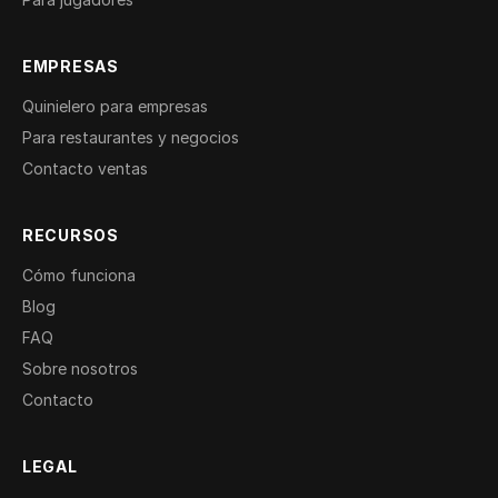
EMPRESAS
Quinielero para empresas
Para restaurantes y negocios
Contacto ventas
RECURSOS
Cómo funciona
Blog
FAQ
Sobre nosotros
Contacto
LEGAL