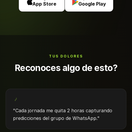
App Store
Google Play
TUS DOLORES
Reconoces algo de esto?
"Cada jornada me quita 2 horas capturando
predicciones del grupo de WhatsApp."