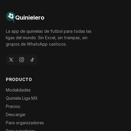
Quinielero
La app de quinielas de futbol para todas las
ligas del mundo. Sin Excel, sin trampas, sin
grupos de WhatsApp caóticos.
PRODUCTO
Modalidades
Quiniela Liga MX
Precios
Descargar
Para organizadores
Para jugadores