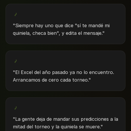
"Siempre hay uno que dice "sí te mandé mi
quiniela, checa bien", y edita el mensaje."
"El Excel del año pasado ya no lo encuentro.
Arrancamos de cero cada torneo."
"La gente deja de mandar sus predicciones a la
mitad del torneo y la quiniela se muere."