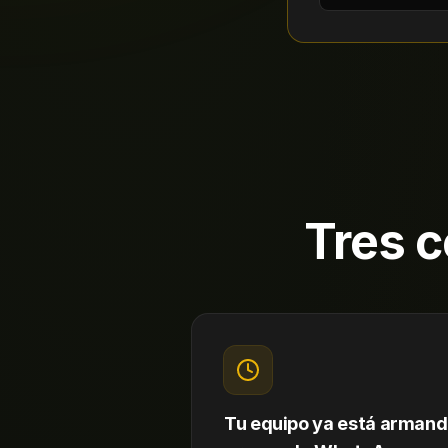
Tres c
Tu equipo ya está arman