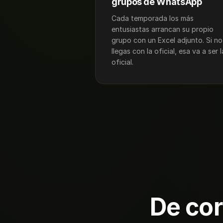
grupos de WhatsApp
Cada temporada los más
entusiastas arrancan su propio
grupo con un Excel adjunto. Si no
llegas con la oficial, esa va a ser l
oficial.
De cor