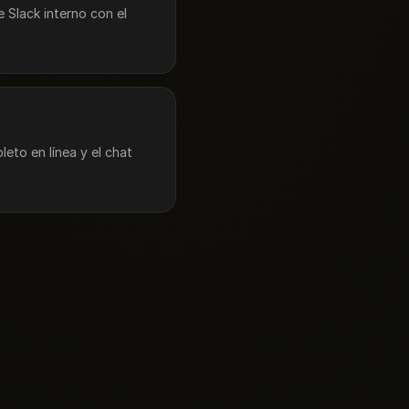
e Slack interno con el
leto en línea y el chat