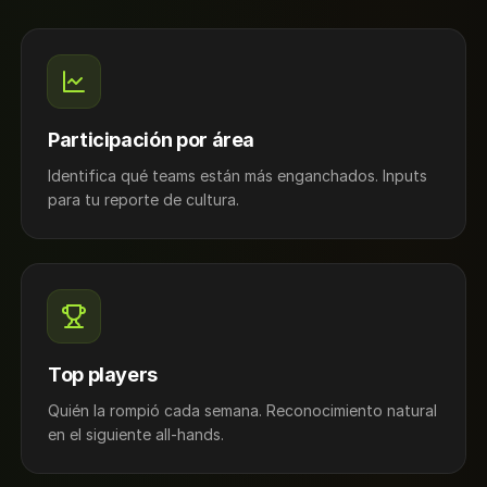
Participación por área
Identifica qué teams están más enganchados. Inputs
para tu reporte de cultura.
Top players
Quién la rompió cada semana. Reconocimiento natural
en el siguiente all-hands.