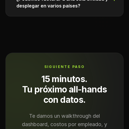
desplegar en varios países?
SIGUIENTE PASO
15 minutos.
Tu próximo all-hands
con datos.
Te damos un walkthrough del
dashboard, costos por empleado, y