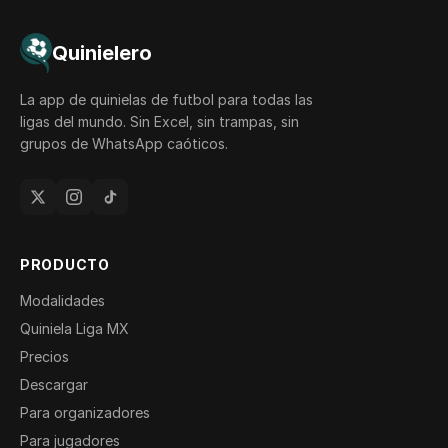
Quinielero
La app de quinielas de futbol para todas las
ligas del mundo. Sin Excel, sin trampas, sin
grupos de WhatsApp caóticos.
PRODUCTO
Modalidades
Quiniela Liga MX
Precios
Descargar
Para organizadores
Para jugadores