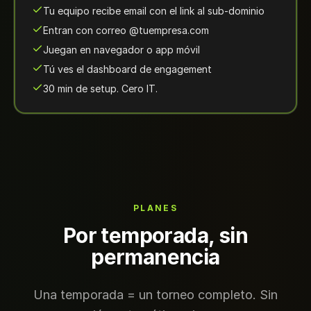
Tu equipo recibe email con el link al sub-dominio
Entran con correo @tuempresa.com
Juegan en navegador o app móvil
Tú ves el dashboard de engagement
30 min de setup. Cero IT.
PLANES
Por temporada, sin
permanencia
Una temporada = un torneo completo. Sin