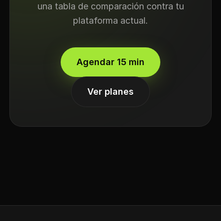
una tabla de comparación contra tu
plataforma actual.
Agendar 15 min
Ver planes