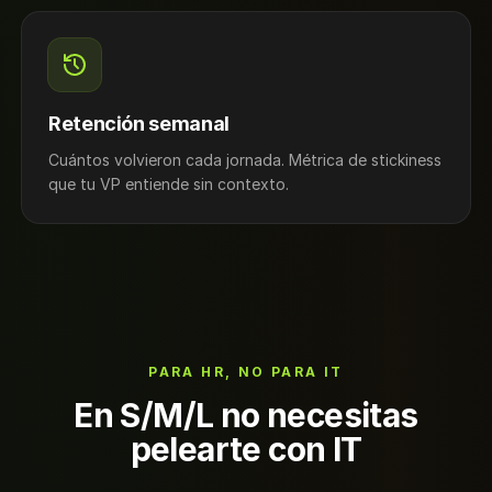
Retención semanal
Cuántos volvieron cada jornada. Métrica de stickiness
que tu VP entiende sin contexto.
PARA HR, NO PARA IT
En S/M/L no necesitas
pelearte con IT