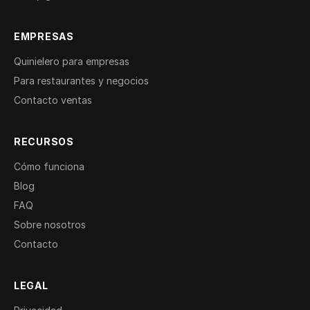
EMPRESAS
Quinielero para empresas
Para restaurantes y negocios
Contacto ventas
RECURSOS
Cómo funciona
Blog
FAQ
Sobre nosotros
Contacto
LEGAL