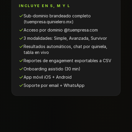
INCLUYE EN S, M Y L
Sub-dominio brandeado completo
(tuempresa.quinielero.mx)
Acceso por dominio @tuempresa.com
3 modalidades: Simple, Avanzada, Survivor
Resultados automáticos, chat por quiniela,
tabla en vivo
Reportes de engagement exportables a CSV
Onboarding asistido (30 min)
App móvil iOS + Android
Soporte por email + WhatsApp