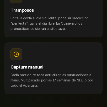
Tramposos
Edita la celda al día siguiente, pone su predicción
"perfecta", gana el día libre. En Quinielero los
pronósticos se cierran al silbatazo.
Captura manual
Cada partido te toca actualizar las puntuaciones a
mano. Multiplicado por las 17 semanas de NFL, o por
todo el Apertura.