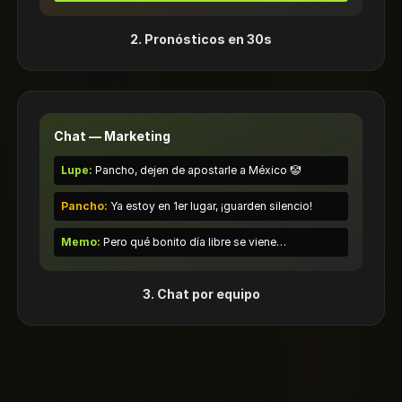
2. Pronósticos en 30s
Chat — Marketing
Lupe:
Pancho, dejen de apostarle a México 🤡
Pancho:
Ya estoy en 1er lugar, ¡guarden silencio!
Memo:
Pero qué bonito día libre se viene…
3. Chat por equipo