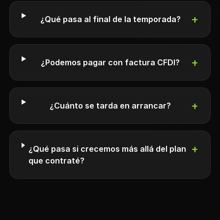
+
¿Qué pasa al final de la temporada?
+
¿Podemos pagar con factura CFDI?
+
¿Cuánto se tarda en arrancar?
+
¿Qué pasa si crecemos más allá del plan
que contraté?