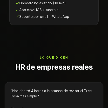
Onboarding asistido (30 min)
App móvil iOS + Android
Soporte por email + WhatsApp
LO QUE DICEN
HR de empresas reales
"Nos ahorró 4 horas a la semana de revisar el Excel.
Cosa más simple."