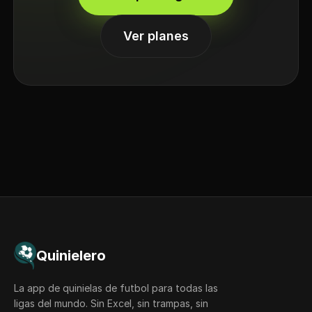
Ver planes
Quinielero
La app de quinielas de futbol para todas las
ligas del mundo. Sin Excel, sin trampas, sin