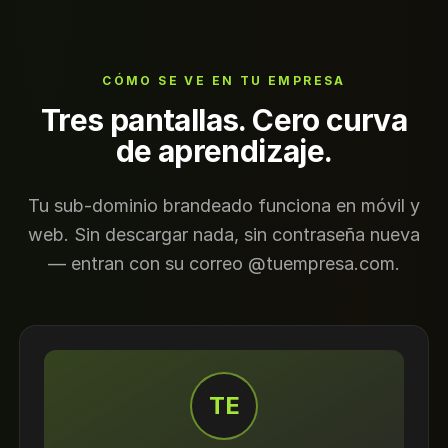
CÓMO SE VE EN TU EMPRESA
Tres pantallas. Cero curva
de aprendizaje.
Tu sub-dominio brandeado funciona en móvil y
web. Sin descargar nada, sin contraseña nueva
— entran con su correo @tuempresa.com.
TE