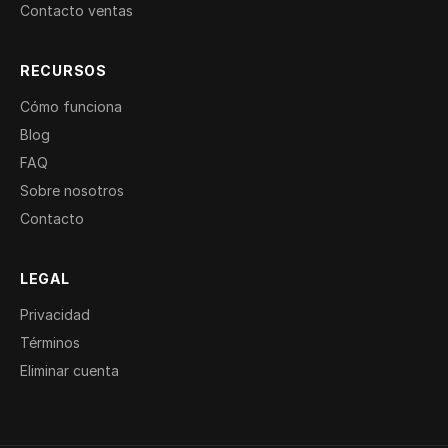
Contacto ventas
RECURSOS
Cómo funciona
Blog
FAQ
Sobre nosotros
Contacto
LEGAL
Privacidad
Términos
Eliminar cuenta