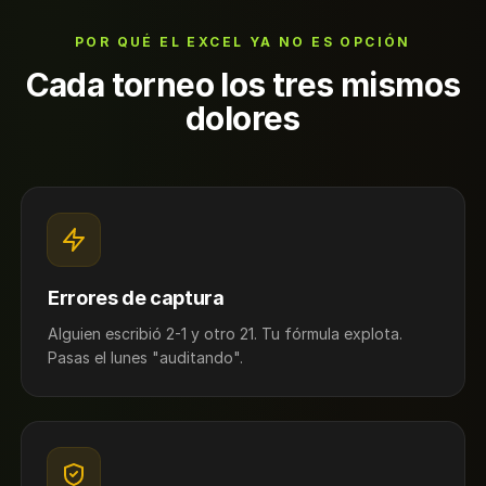
POR QUÉ EL EXCEL YA NO ES OPCIÓN
Cada torneo los tres mismos
dolores
Errores de captura
Alguien escribió 2-1 y otro 21. Tu fórmula explota.
Pasas el lunes "auditando".