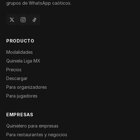
grupos de WhatsApp caóticos.
PRODUCTO
Modalidades
Quiniela Liga MX
Precios
Descargar
Para organizadores
Para jugadores
EMPRESAS
Quinielero para empresas
Para restaurantes y negocios