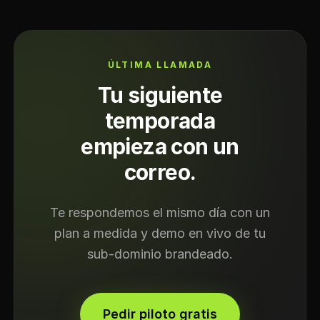
ÚLTIMA LLAMADA
Tu siguiente
temporada
empieza con un
correo.
Te respondemos el mismo día con un
plan a medida y demo en vivo de tu
sub-dominio brandeado.
Pedir piloto gratis