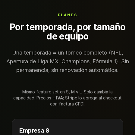
PLANES
Por temporada, por tamaño
de equipo
Una temporada = un torneo completo (NFL,
Apertura de Liga MX, Champions, Fórmula 1). Sin
permanencia, sin renovación automática.
Mismo feature set en S, M y L. Sólo cambia la
capacidad. Precios
+ IVA
; Stripe lo agrega al checkout
con factura CFDI.
Empresa S