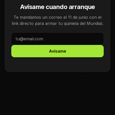
Avísame cuando arranque
Te mandamos un correo el 11 de junio con el
link directo para armar tu quiniela del Mundial.
Avísame