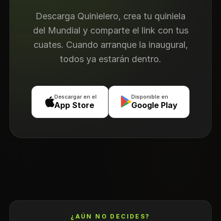
Descarga Quinielero, crea tu quiniela
del Mundial y comparte el link con tus
cuates. Cuando arranque la inaugural,
todos ya estarán dentro.
Descargar en el
Disponible en
App Store
Google Play
¿AÚN NO DECIDES?