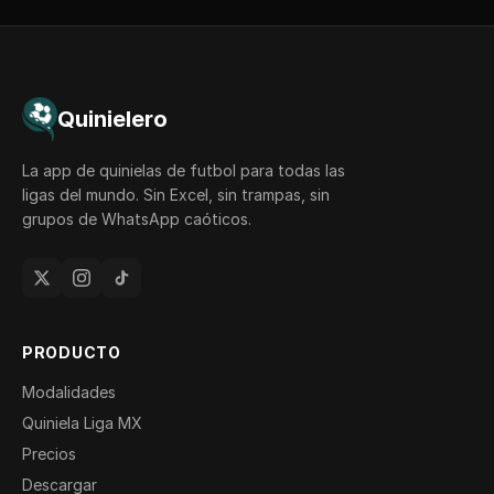
Quinielero
La app de quinielas de futbol para todas las
ligas del mundo. Sin Excel, sin trampas, sin
grupos de WhatsApp caóticos.
PRODUCTO
Modalidades
Quiniela Liga MX
Precios
Descargar