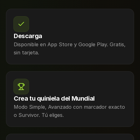
Descarga
Disponible en App Store y Google Play. Gratis,
sin tarjeta.
Crea tu quiniela del Mundial
Modo Simple, Avanzado con marcador exacto
o Survivor. Tú eliges.