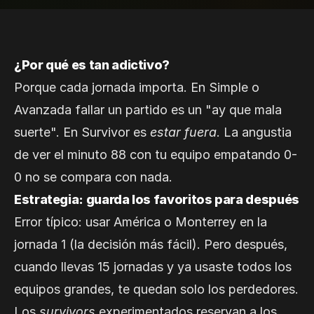
¿Por qué es tan adictivo?
Porque cada jornada importa. En Simple o
Avanzada fallar un partido es un "ay que mala
suerte". En Survivor es
estar fuera
. La angustia
de ver el minuto 88 con tu equipo empatando 0-
0 no se compara con nada.
Estrategia: guarda los favoritos para después
Error típico: usar América o Monterrey en la
jornada 1 (la decisión más fácil). Pero después,
cuando llevas 15 jornadas y ya usaste todos los
equipos grandes, te quedan solo los perdedores.
Los
survivors
experimentados reservan a los