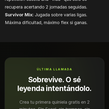
recupera acertando 2 jornadas seguidas.
Survivor Mix:
Jugada sobre varias ligas.
Máxima dificultad, máximo flex si ganas.
ÚLTIMA LLAMADA
Sobrevive. O sé
leyenda intentándolo.
Crea tu primera quiniela gratis en 2