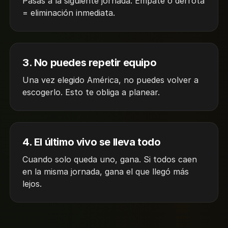
Pasas a la siguiente jornada. Empate o derrota
= eliminación inmediata.
3. No puedes repetir equipo
Una vez elegido América, no puedes volver a
escogerlo. Esto te obliga a planear.
4. El último vivo se lleva todo
Cuando solo queda uno, gana. Si todos caen
en la misma jornada, gana el que llegó más
lejos.