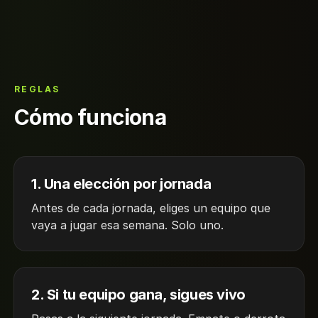
REGLAS
Cómo funciona
1. Una elección por jornada
Antes de cada jornada, eliges un equipo que
vaya a jugar esa semana. Solo uno.
2. Si tu equipo gana, sigues vivo