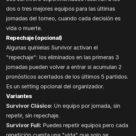
dos o tres mejores equipos para las últimas
jornadas del torneo, cuando cada decisión es
vida o muerte.
Repechaje (opcional)
Algunas quinielas Survivor activan el
"repechaje": los eliminados en las primeras 3
jornadas pueden volver a entrar si acumulan 2
pronósticos acertados de los últimos 5 partidos.
Es un setting opcional del organizador.
Variantes
Survivor Clásico:
Un equipo por jornada, sin
repetir, sin repechaje.
Survivor Full:
Puedes repetir equipos pero cada
repetición cuesta una "vida" que solo se