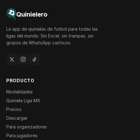
Quinielero
La app de quinielas de futbol para todas las
ligas del mundo. Sin Excel, sin trampas, sin
grupos de WhatsApp caóticos.
PRODUCTO
Modalidades
Quiniela Liga MX
Precios
Descargar
Para organizadores
Para jugadores