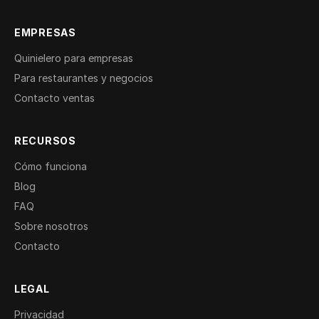
EMPRESAS
Quinielero para empresas
Para restaurantes y negocios
Contacto ventas
RECURSOS
Cómo funciona
Blog
FAQ
Sobre nosotros
Contacto
LEGAL
Privacidad