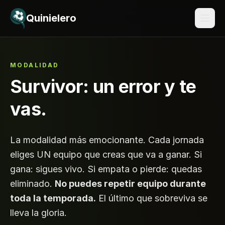
Saltar al contenido
Quinielero
MODALIDAD
Survivor: un error y te
vas.
La modalidad más emocionante. Cada jornada
eliges UN equipo que creas que va a ganar. Si
gana: sigues vivo. Si empata o pierde: quedas
eliminado.
No puedes repetir equipo durante
toda la temporada.
El último que sobreviva se
lleva la gloria.