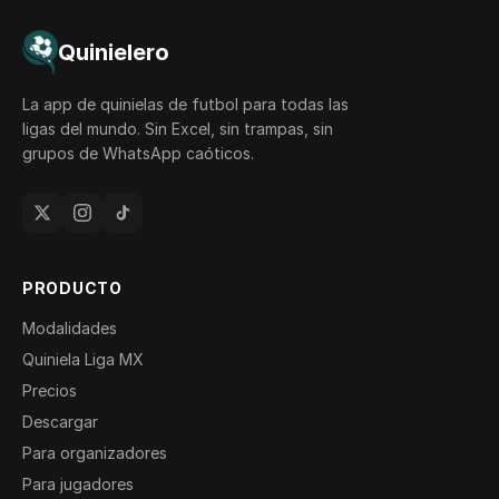
Quinielero
La app de quinielas de futbol para todas las
ligas del mundo. Sin Excel, sin trampas, sin
grupos de WhatsApp caóticos.
PRODUCTO
Modalidades
Quiniela Liga MX
Precios
Descargar
Para organizadores
Para jugadores