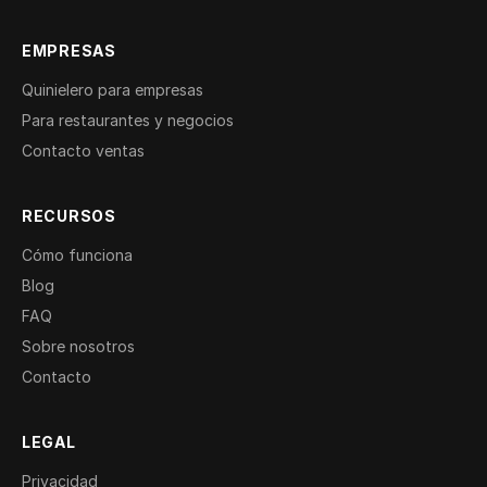
EMPRESAS
Quinielero para empresas
Para restaurantes y negocios
Contacto ventas
RECURSOS
Cómo funciona
Blog
FAQ
Sobre nosotros
Contacto
LEGAL
Privacidad