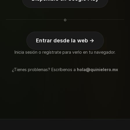
o
Entrar desde la web →
Inicia sesión o regístrate para verlo en tu navegador.
¿Tienes problemas? Escríbenos a
hola@quinielero.mx